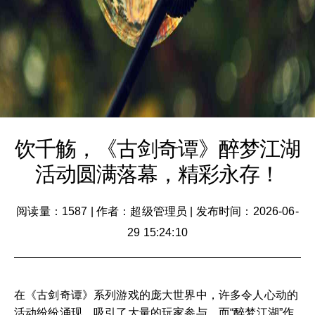
饮千觞，《古剑奇谭》醉梦江湖
活动圆满落幕，精彩永存！
阅读量：1587
|
作者：超级管理员
|
发布时间：2026-06-
29 15:24:10
在《古剑奇谭》系列游戏的庞大世界中，许多令人心动的
活动纷纷涌现，吸引了大量的玩家参与。而“醉梦江湖”作