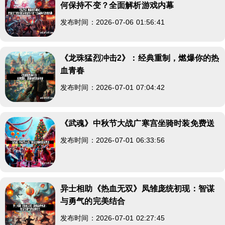
何保持不变？全面解析游戏内幕
发布时间：2026-07-06 01:56:41
《龙珠猛烈冲击2》：经典重制，燃爆你的热
血青春
发布时间：2026-07-01 07:04:42
《武魂》中秋节大战广寒宫坐骑时装免费送
发布时间：2026-07-01 06:33:56
异士相助《热血无双》凤雏庞统初现：智谋
与勇气的完美结合
发布时间：2026-07-01 02:27:45