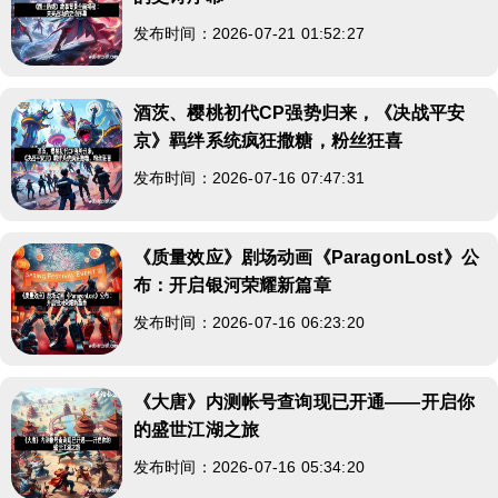
发布时间：2026-07-21 01:52:27
酒茨、樱桃初代CP强势归来，《决战平安
京》羁绊系统疯狂撒糖，粉丝狂喜
发布时间：2026-07-16 07:47:31
《质量效应》剧场动画《ParagonLost》公
布：开启银河荣耀新篇章
发布时间：2026-07-16 06:23:20
《大唐》内测帐号查询现已开通——开启你
的盛世江湖之旅
发布时间：2026-07-16 05:34:20