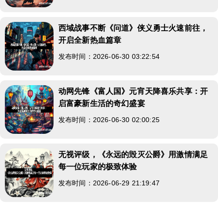
西域战事不断《问道》侠义勇士火速前往，
开启全新热血篇章
发布时间：2026-06-30 03:22:54
动网先锋《富人国》元宵天降喜乐共享：开
启富豪新生活的奇幻盛宴
发布时间：2026-06-30 02:00:25
无视评级，《永远的毁灭公爵》用激情满足
每一位玩家的极致体验
发布时间：2026-06-29 21:19:47