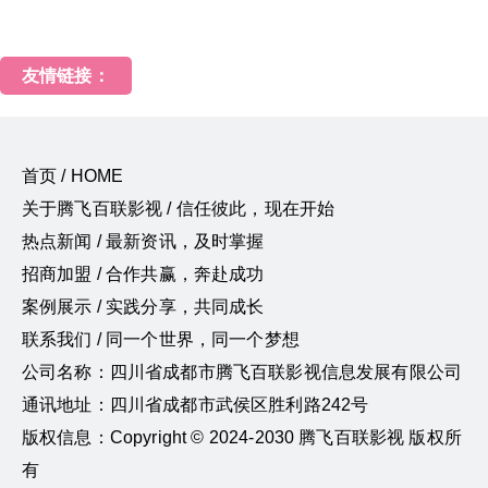
友情链接：
首页 / HOME
关于腾飞百联影视 / 信任彼此，现在开始
热点新闻 / 最新资讯，及时掌握
招商加盟 / 合作共赢，奔赴成功
案例展示 / 实践分享，共同成长
联系我们 / 同一个世界，同一个梦想
公司名称：四川省成都市腾飞百联影视信息发展有限公司
通讯地址：四川省成都市武侯区胜利路242号
版权信息：Copyright © 2024-2030 腾飞百联影视 版权所
有