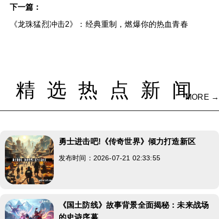
下一篇：
《龙珠猛烈冲击2》：经典重制，燃爆你的热血青春
精选热点新闻
MORE →
勇士进击吧!《传奇世界》倾力打造新区
发布时间：2026-07-21 02:33:55
《国土防线》故事背景全面揭秘：未来战场
的史诗序幕