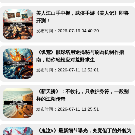
美人江山手中握，武侠手游《美人记》即将
开测！
发布时间：2026-07-16 04:40:20
《饥荒》眼球塔用途揭秘与刷肉机制作指
南，助你轻松应对荒野求生
发布时间：2026-07-11 12:52:01
《新天骄》：不收礼，只收护身符，一段别
样的江湖传奇
发布时间：2026-07-11 11:25:51
《鬼泣5》最新细节曝光，究竟但丁的外貌为