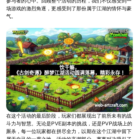
参与者的心中。回顾整个活动的历程，我们不仅感受到一
场游戏的激烈角逐，更感受到了那份属于江湖的情怀与豪
气。
在这个活动的最后阶段，玩家们都展现出了前所未有的战
斗力与智慧。无论是PVE副本的挑战，还是PVP战场上的
厮杀，每一位玩家都在拼尽全力，以期在这个江湖中留下