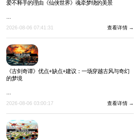
爱不释手的理由《仙侠世界》魂牵梦绕的美景
···
2026-08-06 07:41:31
查看详情 →
《古剑奇谭》优点+缺点+建议：一场穿越古风与奇幻
的梦境
···
2026-08-06 03:00:17
查看详情 →