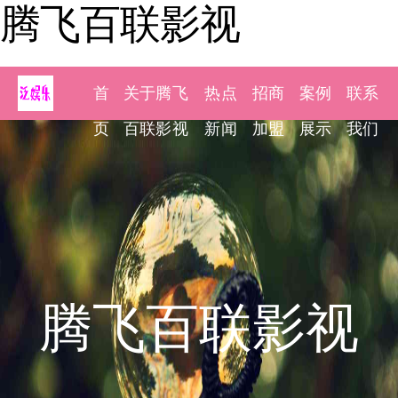
腾飞百联影视
首
关于腾飞
热点
招商
案例
联系
页
百联影视
新闻
加盟
展示
我们
腾飞百联影视