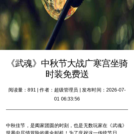
《武魂》中秋节大战广寒宫坐骑
时装免费送
阅读量：891
|
作者：超级管理员
|
发布时间：2026-07-
01 06:33:56
中秋佳节，是阖家团圆的时刻，也是无数玩家在《武魂》
世界中尽情冒险的黄金时机！为了庆祝这一传统节日，