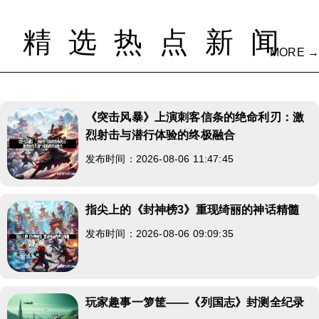
精选热点新闻
MORE →
《突击风暴》上演刺客信条的绝命利刃：激
烈射击与潜行体验的终极融合
发布时间：2026-08-06 11:47:45
指尖上的《封神榜3》重现绮丽的神话精髓
发布时间：2026-08-06 09:09:35
玩家趣事一箩筐——《列国志》封测全纪录