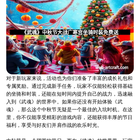
对于新玩家来说，活动也为你们准备了丰富的成长礼包和
专属奖励。通过完成新手任务，玩家不仅能轻松获得基础
的坐骑和时装，还能在短时间内提升自己的战力，迅速融
入到《武魂》的世界中。如果你还没有开始体验《武
魂》，那么这个中秋节无疑是一个最佳的入坑时机。在这
里，你不仅能享受精彩的游戏内容，还能获得丰厚的节日
福利，享受与好友们并肩作战的欢乐时光。