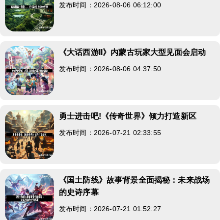
发布时间：2026-08-06 06:12:00
《大话西游II》内蒙古玩家大型见面会启动
发布时间：2026-08-06 04:37:50
勇士进击吧!《传奇世界》倾力打造新区
发布时间：2026-07-21 02:33:55
《国土防线》故事背景全面揭秘：未来战场
的史诗序幕
发布时间：2026-07-21 01:52:27