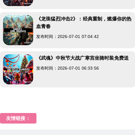
《龙珠猛烈冲击2》：经典重制，燃爆你的热
血青春
发布时间：2026-07-01 07:04:42
《武魂》中秋节大战广寒宫坐骑时装免费送
发布时间：2026-07-01 06:33:56
友情链接：