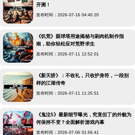
开测！
发布时间：2026-07-16 04:40:20
《饥荒》眼球塔用途揭秘与刷肉机制作指
南，助你轻松应对荒野求生
发布时间：2026-07-11 12:52:01
《新天骄》：不收礼，只收护身符，一段别
样的江湖传奇
发布时间：2026-07-11 11:25:51
《鬼泣5》最新细节曝光，究竟但丁的外貌为
何保持不变？全面解析游戏内幕
发布时间：2026-07-06 01:56:41